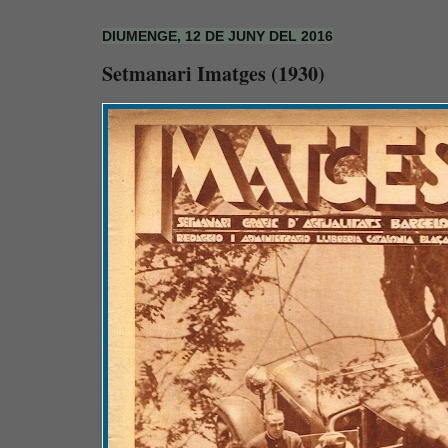
DIUMENGE, 12 DE JUNY DEL 2016
Setmanari Imatges (1930)