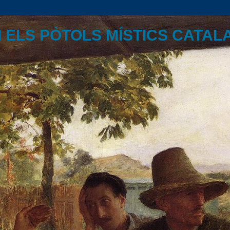
I ELS PÒTOLS MÍSTICS CATAL