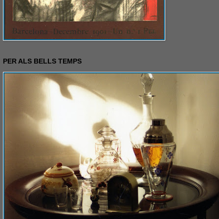
PER ALS BELLS TEMPS