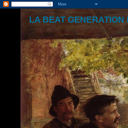
LA BEAT GENERATION 