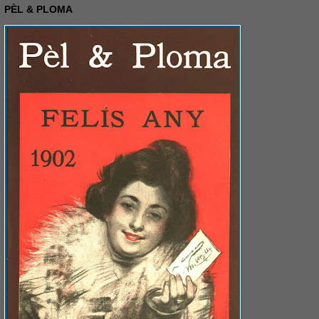
PÈL & PLOMA