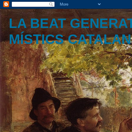
LA BEAT GENERAT
MÍSTICS CATALA