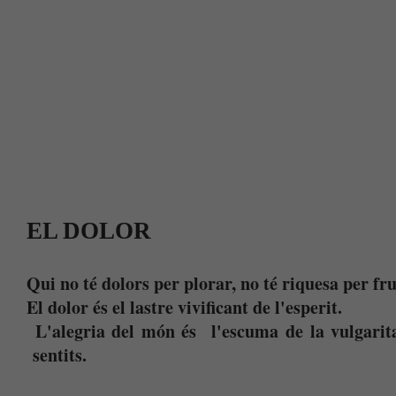
EL DOLOR
Qui no té dolors per plorar, no té riquesa per fru
El dolor és el lastre vivificant de l'esperit.
L'alegria del món és l'escuma de la vulgarita
sentits.