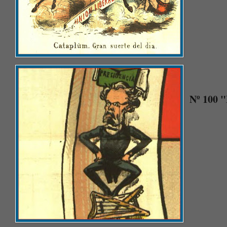
Nº 100 