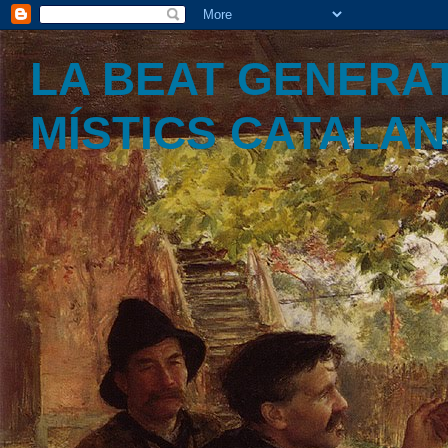
LA BEAT GENERAT
MÍSTICS CATALA