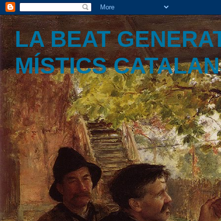
LA BEAT GENERAT
MÍSTICS CATALA