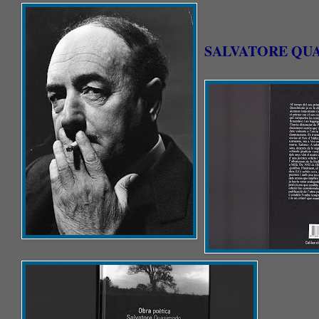
SALVATORE QUAS