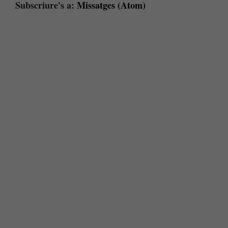
Subscriure's a:
Missatges (Atom)