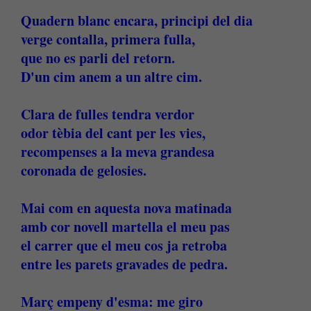
Quadern blanc encara, principi del dia
verge contalla, primera fulla,
que no es parli del retorn.
D'un cim anem a un altre cim.
Clara de fulles tendra verdor
odor tèbia del cant per les vies,
recompenses a la meva grandesa
coronada de gelosies.
Mai com en aquesta nova matinada
amb cor novell martella el meu pas
el carrer que el meu cos ja retroba
entre les parets gravades de pedra.
Març empeny d'esma: me giro