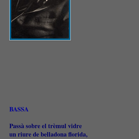
BASSA
Passà sobre el trèmul vidre
un riure de belladona florida,