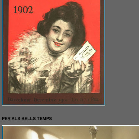
PER ALS BELLS TEMPS