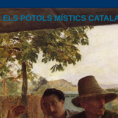
I ELS PÒTOLS MÍSTICS CATAL