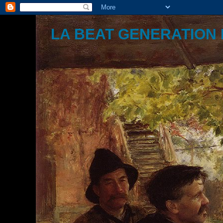
LA BEAT GENERATION 