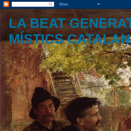
LA BEAT GENERAT
MÍSTICS CATALA