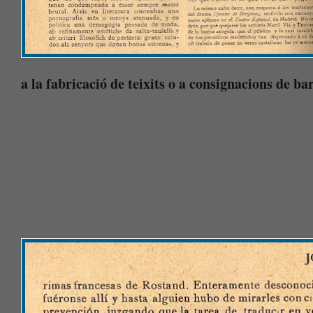
a la fabricació de teixits o a consignacions de ba