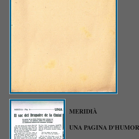
MERIDIÀ
UNA PAGINA D'HUMO