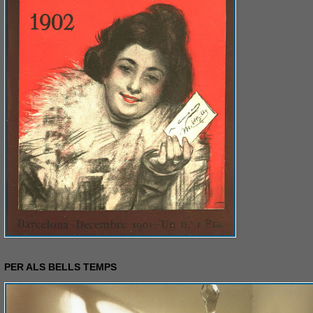
PER ALS BELLS TEMPS