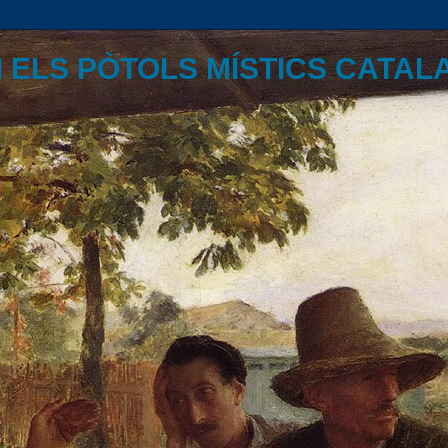
I ELS PÒTOLS MÍSTICS CATAL