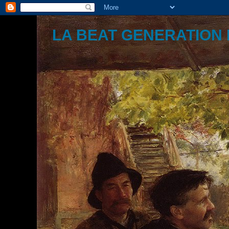
LA BEAT GENERATION 