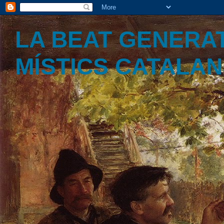
LA BEAT GENERAT
MÍSTICS CATALA