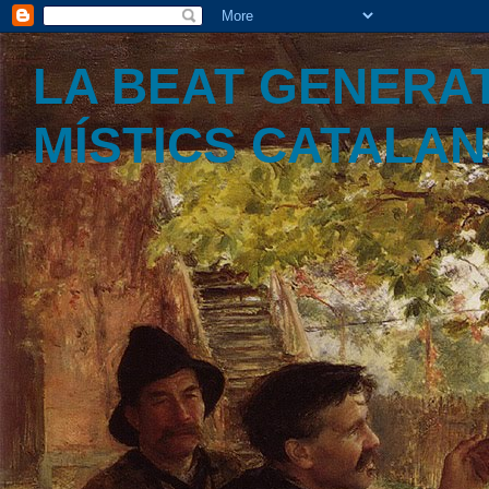
LA BEAT GENERAT
MÍSTICS CATALA