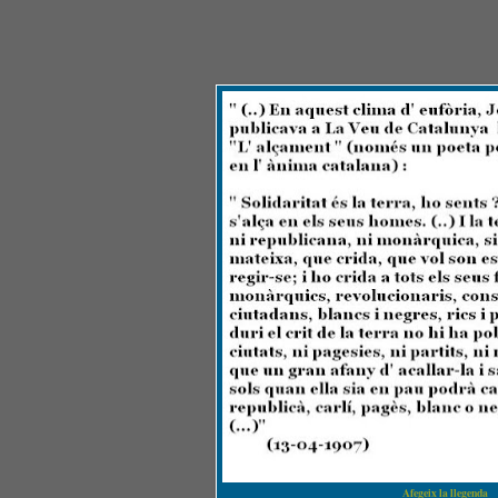
Afegeix la llegenda