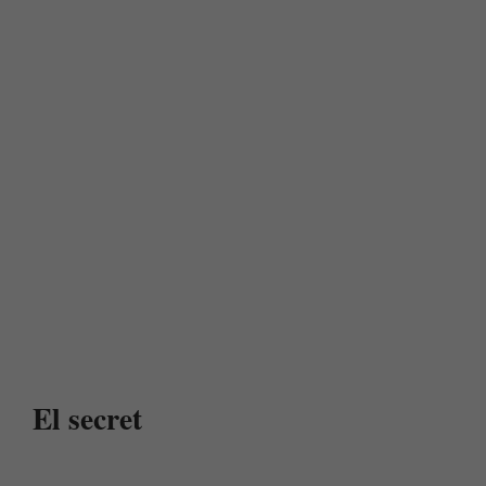
El secret