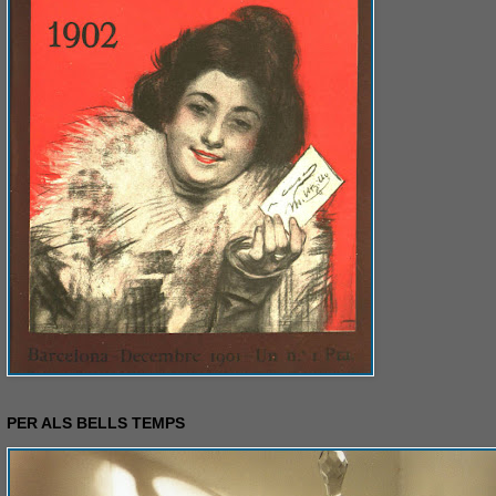
PER ALS BELLS TEMPS