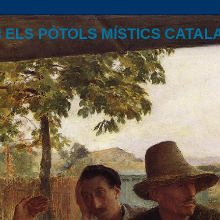
I ELS PÒTOLS MÍSTICS CATAL