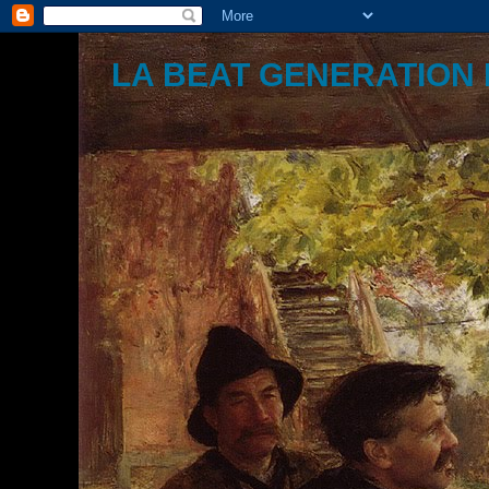
LA BEAT GENERATION 