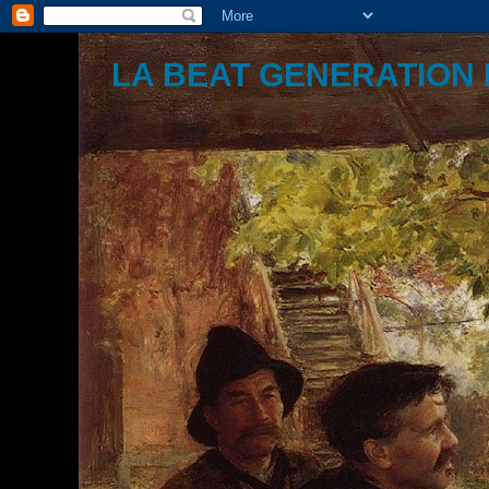
LA BEAT GENERATION 