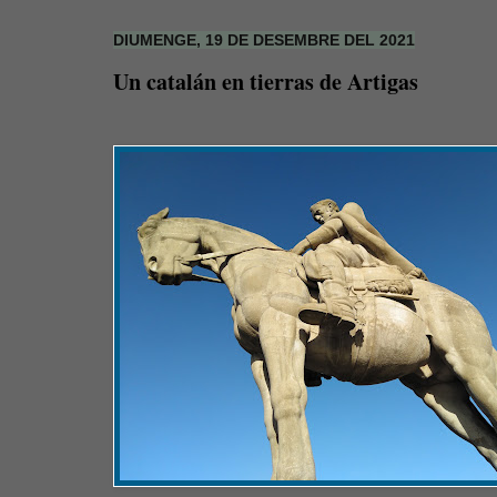
DIUMENGE, 19 DE DESEMBRE DEL 2021
Un catalán en tierras de Artigas