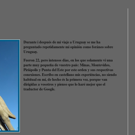
Durante i después de mi viaje a Uruguay se me ha
preguntado repetidamente mi opinión como foráneo sobre
Uruguay.
Fueron 22, pero intensos dias, en los que solamente vi una
parte muy pequeña de vuestro país: Minas, Montevideo,
Piriápolis y Punta del Este por este orden y sus respectivas
conexiones. Escribo en castellano mis experiéncias, no siendo
habitual en mi, de hecho és la primera vez, porque van
dirigidas a vosotros y pienso que lo haré mejor que el
traductor de Google.