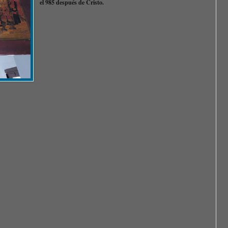
el 985 después de Cristo.