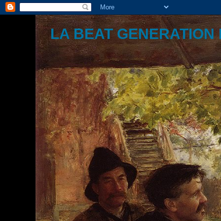
LA BEAT GENERATION 