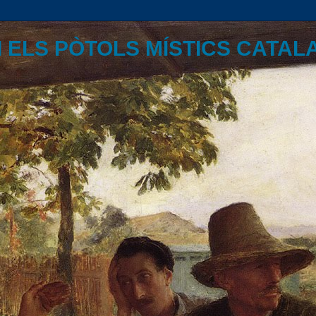
I ELS PÒTOLS MÍSTICS CATAL