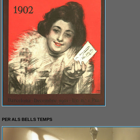
PER ALS BELLS TEMPS