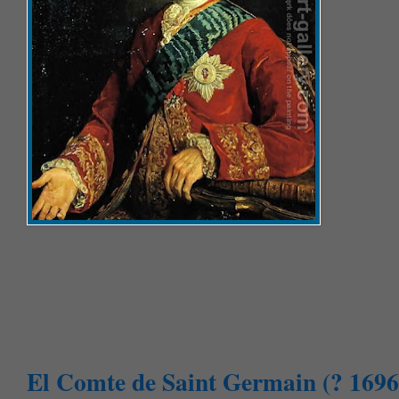
El Comte de Saint Germain (? 1696