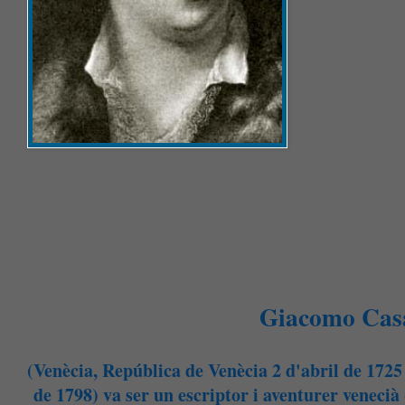
Giacomo Cas
(Venècia, República de Venècia 2 d'abril de 1725
de 1798) va ser un escriptor i aventurer venecià