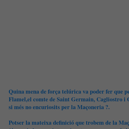
Quina mena de força telúrica va poder fer que p
Flamel,el comte de Saint Germain, Cagliostro i 
si més no encuriosits per la Maçoneria ?.
Potser la mateixa definició que trobem de la Maço