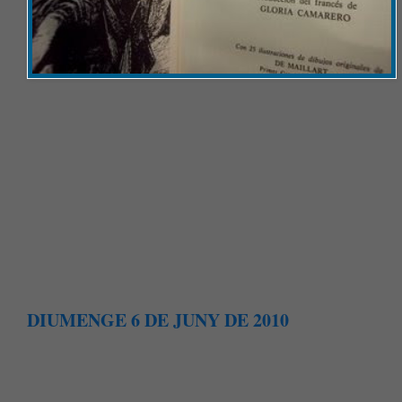
DIUMENGE 6 DE JUNY DE 2010