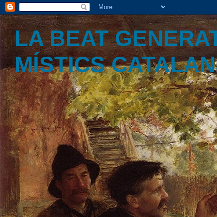
LA BEAT GENERAT
MÍSTICS CATALA