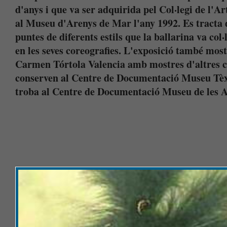
d'anys i que va ser adquirida pel Col·legi de l'A
al Museu d'Arenys de Mar l'any 1992. Es tracta 
puntes de diferents estils que la ballarina va col
en les seves coreografies. L'exposició també mostr
Carmen Tórtola Valencia amb mostres d'altres col
conserven al Centre de Documentació Museu Tèxt
troba al Centre de Documentació Museu de les A