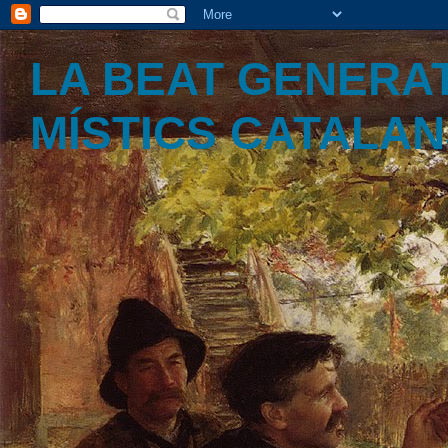
LA BEAT GENERAT
MÍSTICS CATALA