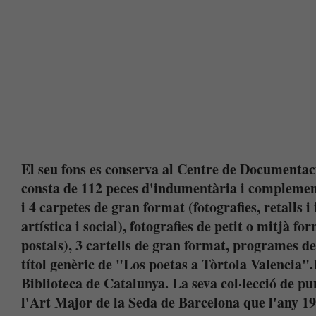
El seu fons es conserva al Centre de Documentaci
consta de 112 peces d'indumentària i complement
i 4 carpetes de gran format (fotografies, retalls i
artística i social), fotografies de petit o mitjà f
postals), 3 cartells de gran format, programes de
títol genèric de "Los poetas a Tòrtola Valencia".
Biblioteca de Catalunya. La seva col·lecció de pu
l'Art Major de la Seda de Barcelona que l'any 19