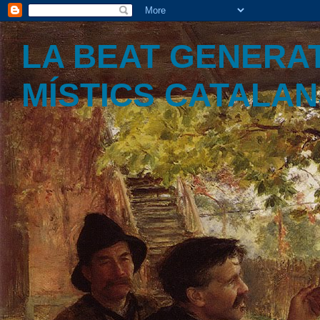
LA BEAT GENERAT
MÍSTICS CATALA