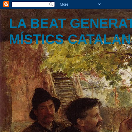
LA BEAT GENERAT
MÍSTICS CATALA