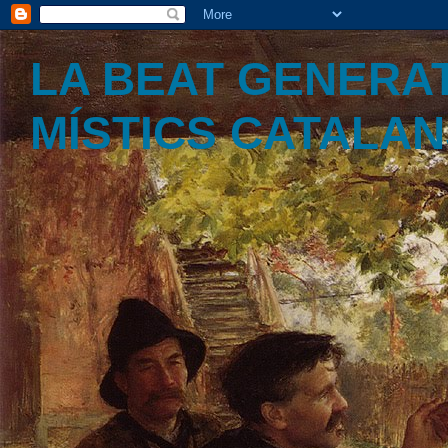
LA BEAT GENERAT
MÍSTICS CATALA