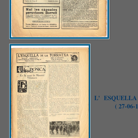
L' ESQUELLA
( 27-06-19