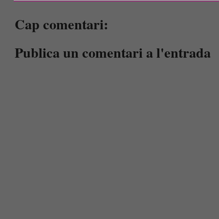
Cap comentari:
Publica un comentari a l'entrada