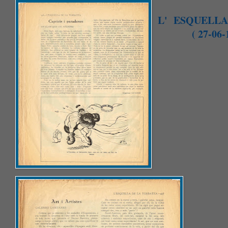
L' ESQUELLA
( 27-06-19