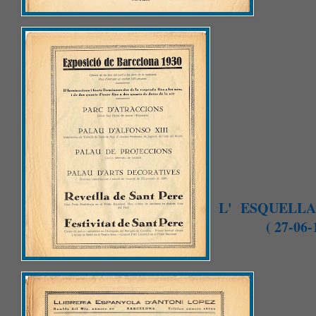
L' ESQUELLA
( 27-06-19