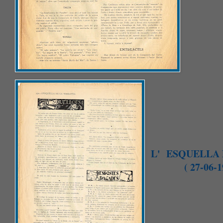
L' ESQUELLA
( 27-06-19