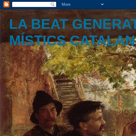
LA BEAT GENERAT
MÍSTICS CATALA