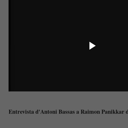
Entrevista d'Antoni Bassas a Raimon Panikkar d