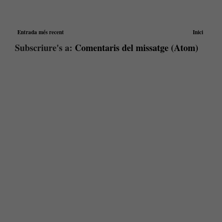
Entrada més recent
Inici
Subscriure's a:
Comentaris del missatge (Atom)