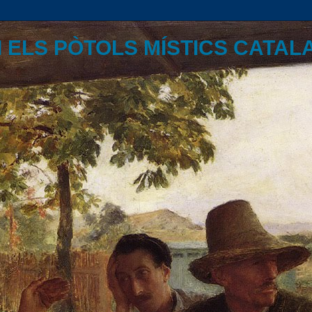
I ELS PÒTOLS MÍSTICS CATAL