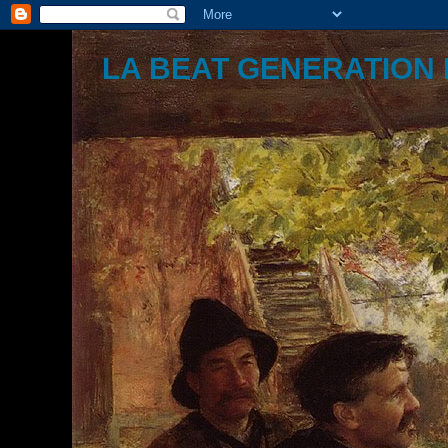
LA BEAT GENERATION 