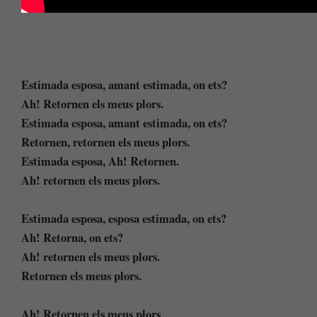
Estimada esposa, amant estimada, on ets?
Ah! Retornen els meus plors.
Estimada esposa, amant estimada, on ets?
Retornen, retornen els meus plors.
Estimada esposa, Ah! Retornen.
Ah! retornen els meus plors.
Estimada esposa, esposa estimada, on ets?
Ah! Retorna, on ets?
Ah! retornen els meus plors.
Retornen els meus plors.
Ah! Retornen els meus plors