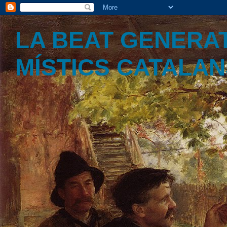
LA BEAT GENERAT
MÍSTICS CATALA