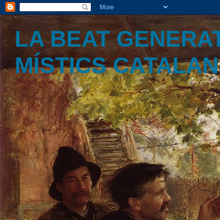
LA BEAT GENERAT
MÍSTICS CATALA