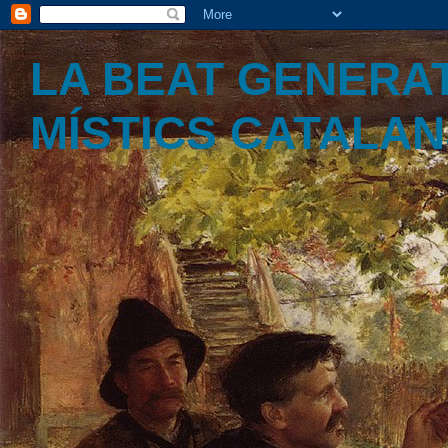
LA BEAT GENERAT
MÍSTICS CATALA