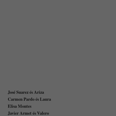
José Suarez és Ariza
Carmen Pardo és Laura
Elisa Montes
Javier Armet és Valero