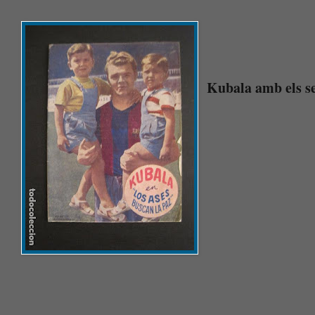
Kubala amb els seu