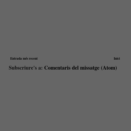
Entrada més recent
Inici
Subscriure's a:
Comentaris del missatge (Atom)