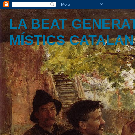
LA BEAT GENERAT
MÍSTICS CATALA