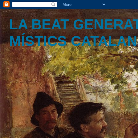
LA BEAT GENERAT
MÍSTICS CATALA