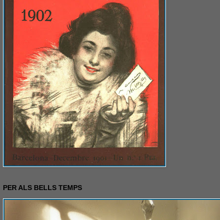
PER ALS BELLS TEMPS