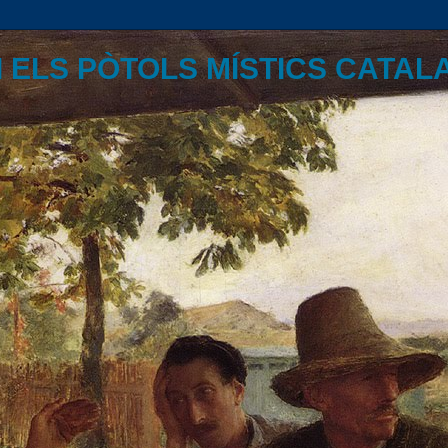
I ELS PÒTOLS MÍSTICS CATAL