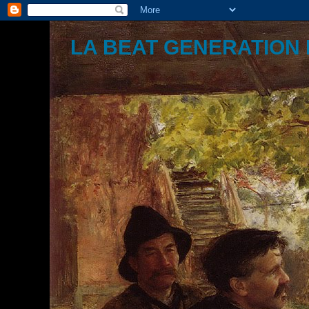
LA BEAT GENERATION 