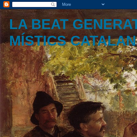
LA BEAT GENERAT
MÍSTICS CATALA