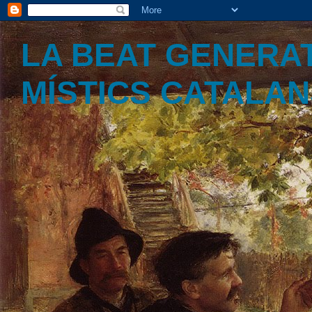
LA BEAT GENERAT
MÍSTICS CATALA