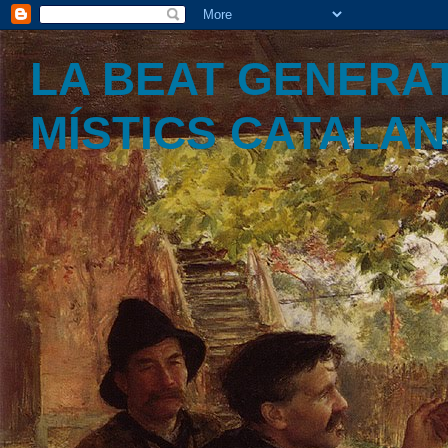
LA BEAT GENERAT
MÍSTICS CATALA